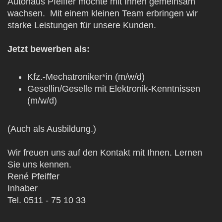
Autohaus Pfeiffer möchte mit Ihnen gemeinsam
wachsen. Mit einem kleinen Team erbringen wir
starke Leistungen für unsere Kunden.
Jetzt bewerben als:
Kfz.-Mechatroniker*in (m/w/d)
Gesellin/Geselle mit Elektronik-Kenntnissen
(m/w/d)
(Auch als Ausbildung.)
Wir freuen uns auf den Kontakt mit Ihnen. Lernen
Sie uns kennen.
René Pfeiffer
Inhaber
Tel. 0511 - 75 10 33