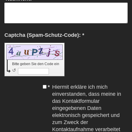
Captcha (Spam-Schutz-Code): *
Bitte geben Sie den Code ein
↺
*
Hiermit erkläre ich mich
einverstanden, dass meine in
das Kontaktformular
eingegebenen Daten
elektronisch gespeichert und
zum Zweck der
Kontaktaufnahme verarbeitet