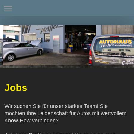
Jobs
Wir suchen Sie für unser starkes Team! Sie
möchten Ihre Leidenschaft für Autos mit wertvollem
Know-How verbinden?