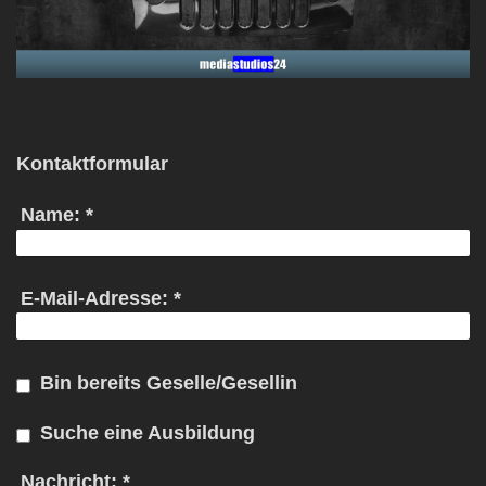
Kontaktformular
Name:
*
E-Mail-Adresse:
*
Bin bereits Geselle/Gesellin
Suche eine Ausbildung
Nachricht:
*