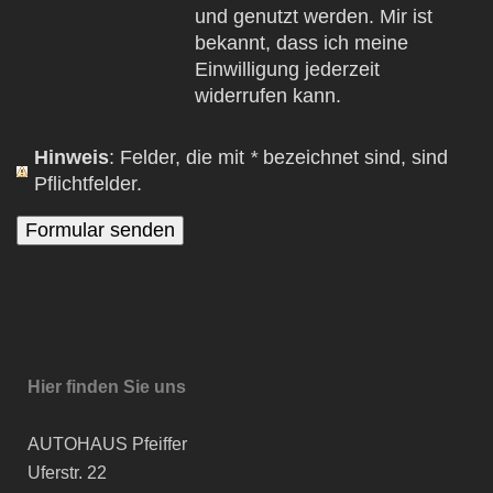
und genutzt werden. Mir ist
bekannt, dass ich meine
Einwilligung jederzeit
widerrufen kann.
Hinweis
: Felder, die mit
*
bezeichnet sind, sind
Pflichtfelder.
Hier finden Sie uns
AUTOHAUS Pfeiffer
Uferstr. 22