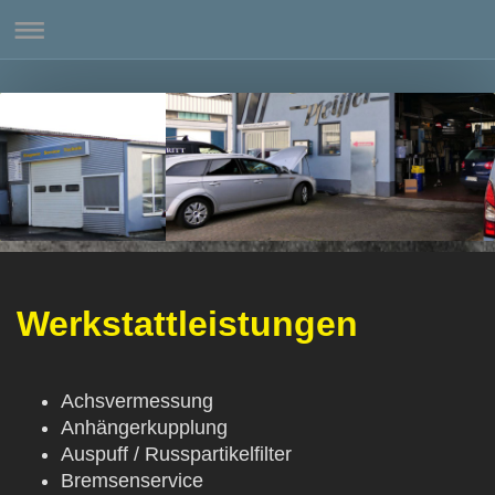
Werkstattleistungen
Achsvermessung
Anhängerkupplung
Auspuff / Russpartikelfilter
Bremsenservice