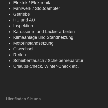
Elektrik / Elektronik
Fahrwerk / Stoßdämpfer
Getriebe
HU und AU
Inspektion
Karosserie- und Lackierarbeiten
Klimaanlage und Standheizung
Motorinstandsetzung
Ölwechsel
Reifen
Scheibentausch / Scheibenreparatur
Urlaubs-Check, Winter-Check etc.
Hier finden Sie uns