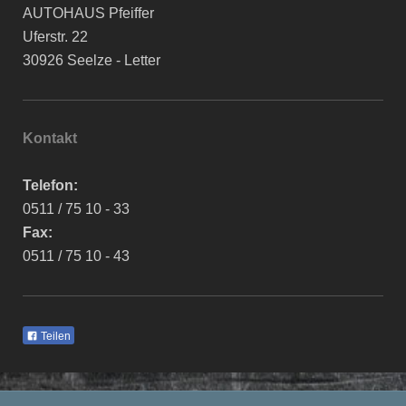
AUTOHAUS Pfeiffer
Uferstr. 22
30926 Seelze - Letter
Kontakt
Telefon:
0511 / 75 10 - 33
Fax:
0511 / 75 10 - 43
Teilen